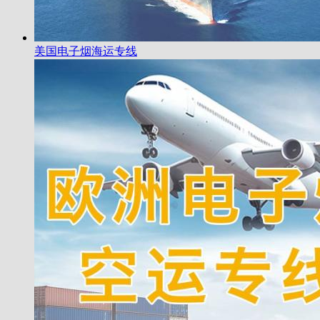
美国电子烟海运专线