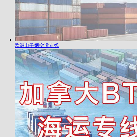
欧洲电子烟空运专线