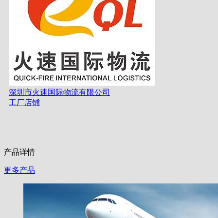
深圳市火速国际物流有限公司
工厂店铺
产品详情
更多产品