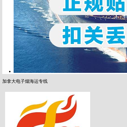
加拿大电子烟海运专线